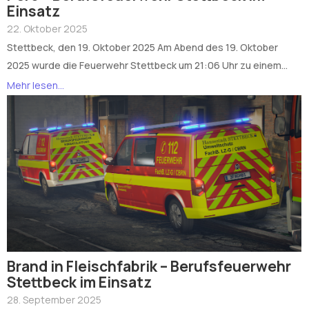
Einsatz
22. Oktober 2025
Stettbeck, den 19. Oktober 2025 Am Abend des 19. Oktober
2025 wurde die Feuerwehr Stettbeck um 21:06 Uhr zu einem...
Mehr lesen...
Brand in Fleischfabrik – Berufsfeuerwehr
Stettbeck im Einsatz
28. September 2025