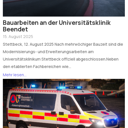
Bauarbeiten an der Universitätsklinik
Beendet
15. August 2025
Stettbeck, 12. August 2025 Nach mehrwöchiger Bauzeit sind die
Modernisierungs- und Erweiterungsarbeiten am
Universitätsklinikum Stettbeck offiziell abgeschlossen.Neben
den etablierten Fachbereichen wie...
Mehr lesen...