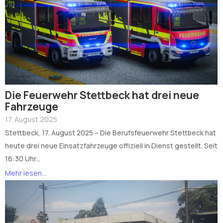
Die Feuerwehr Stettbeck hat drei neue
Fahrzeuge
17. August 2025
Stettbeck, 17. August 2025 – Die Berufsfeuerwehr Stettbeck hat
heute drei neue Einsatzfahrzeuge offiziell in Dienst gestellt. Seit
16:30 Uhr...
Mehr lesen...