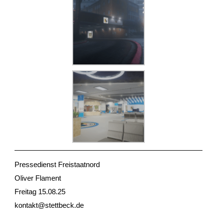
Pressedienst Freistaatnord
Oliver Flament
Freitag 15.08.25
kontakt@stettbeck.de