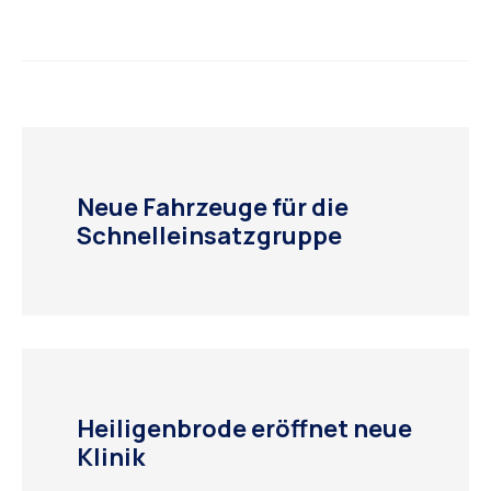
Neue Fahrzeuge für die
Schnelleinsatzgruppe
Heiligenbrode eröffnet neue
Klinik