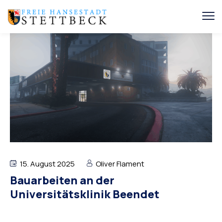
15. August 2025
Oliver Flament
Bauarbeiten an der
Universitätsklinik Beendet