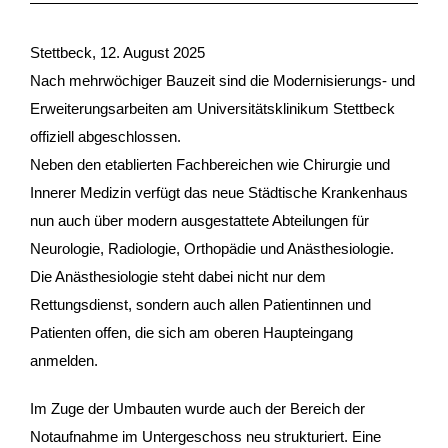
Stettbeck, 12. August 2025
Nach mehrwöchiger Bauzeit sind die Modernisierungs- und
Erweiterungsarbeiten am Universitätsklinikum Stettbeck
offiziell abgeschlossen.
Neben den etablierten Fachbereichen wie Chirurgie und
Innerer Medizin verfügt das neue Städtische Krankenhaus
nun auch über modern ausgestattete Abteilungen für
Neurologie, Radiologie, Orthopädie und Anästhesiologie.
Die Anästhesiologie steht dabei nicht nur dem
Rettungsdienst, sondern auch allen Patientinnen und
Patienten offen, die sich am oberen Haupteingang
anmelden.
Im Zuge der Umbauten wurde auch der Bereich der
Notaufnahme im Untergeschoss neu strukturiert. Eine