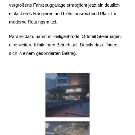
vergrößerte Fahrzeuggarage ermöglicht jetzt ein deutlich
einfacheres Rangieren und bietet ausreichend Platz für
moderne Rettungsmittel.
Parallel dazu nahm in Heiligenbrode, Ortsteil Steierhagen,
eine weitere Klinik ihren Betrieb auf. Details dazu finden
sich in einem gesonderten Beitrag.