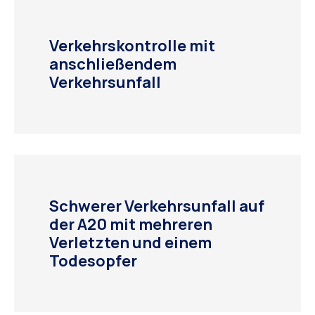
Verkehrskontrolle mit
anschließendem
Verkehrsunfall
Schwerer Verkehrsunfall auf
der A20 mit mehreren
Verletzten und einem
Todesopfer