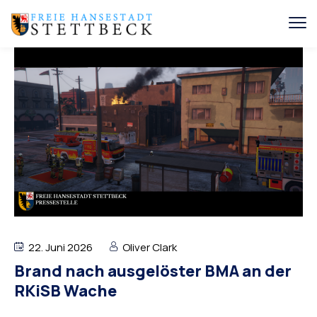
22. Juni 2026
Oliver Clark
Brand nach ausgelöster BMA an der
RKiSB Wache