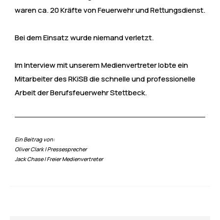
waren ca. 20 Kräfte von Feuerwehr und Rettungsdienst.
Bei dem Einsatz wurde niemand verletzt.
Im Interview mit unserem Medienvertreter lobte ein
Mitarbeiter des RKiSB die schnelle und professionelle
Arbeit der Berufsfeuerwehr Stettbeck.
Ein Beitrag von:
Oliver Clark | Pressesprecher
Jack Chase | Freier Medienvertreter