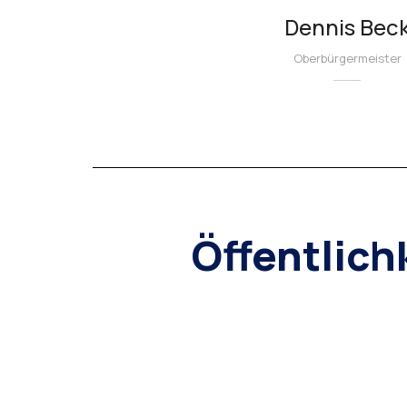
Dennis Bec
Oberbürgermeister
Öffentlich