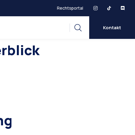
Rechtsportal
Kontakt
rblick
ng