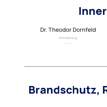
Inner
Dr. Theodor Dornfeld
Amtsleitung
Brandschutz, 