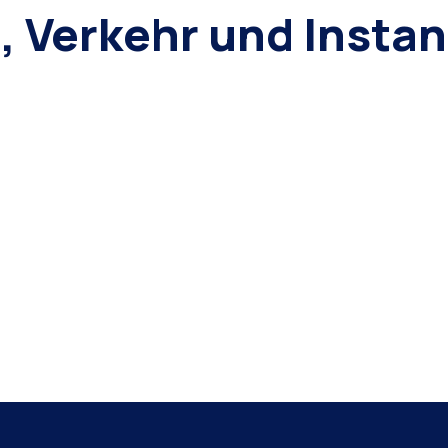
t, Verkehr und Insta