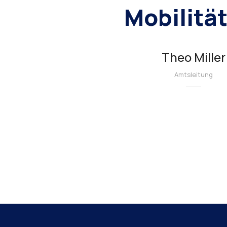
Mobilitä
Theo Miller
Amtsleitung