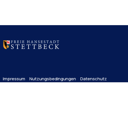
Impressum
Nutzungsbedingungen
Datenschutz