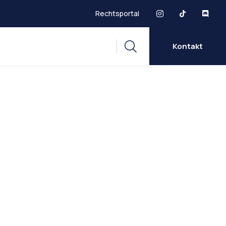
Rechtsportal
Kontakt