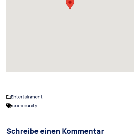
Entertainment
community
Schreibe einen Kommentar