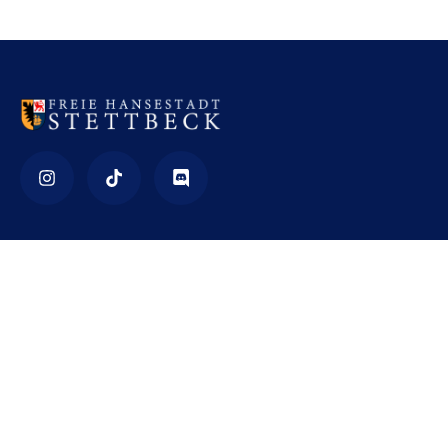
Impressum
Nutzungsbedingungen
Datenschutz