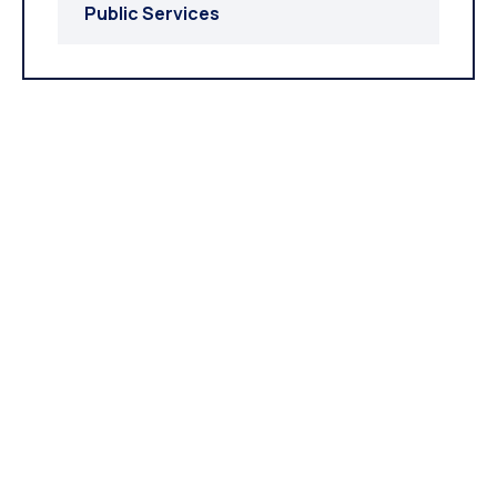
Public Services