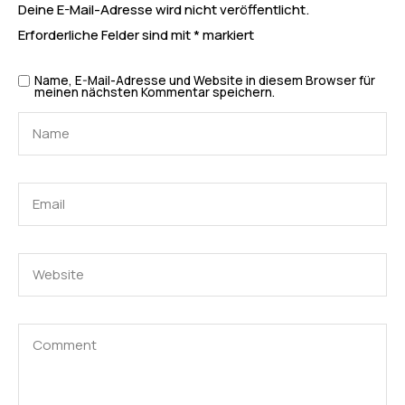
Deine E-Mail-Adresse wird nicht veröffentlicht.
Erforderliche Felder sind mit
*
markiert
Name, E-Mail-Adresse und Website in diesem Browser für
meinen nächsten Kommentar speichern.