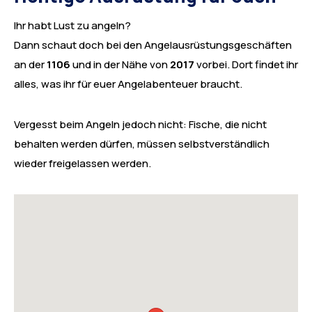
Ihr habt Lust zu angeln?
Dann schaut doch bei den Angelausrüstungsgeschäften
an der
1106
und in der Nähe von
2017
vorbei. Dort findet ihr
alles, was ihr für euer Angelabenteuer braucht.
Vergesst beim Angeln jedoch nicht: Fische, die nicht
behalten werden dürfen, müssen selbstverständlich
wieder freigelassen werden.