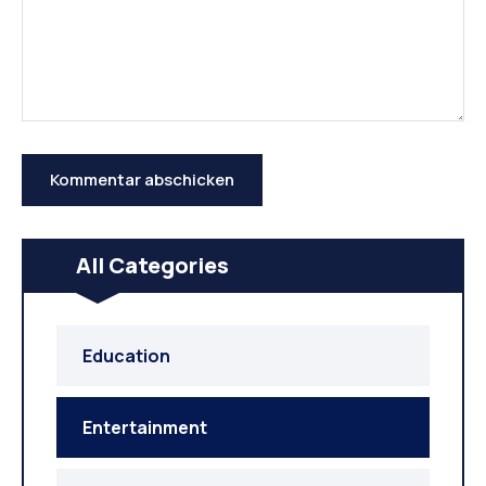
All Categories
Education
Entertainment