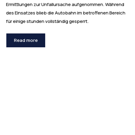
Ermittlungen zur Unfallursache aufgenommen. Während
des Einsatzes blieb die Autobahn im betroffenen Bereich
für einige stunden vollständig gesperrt.
Read more