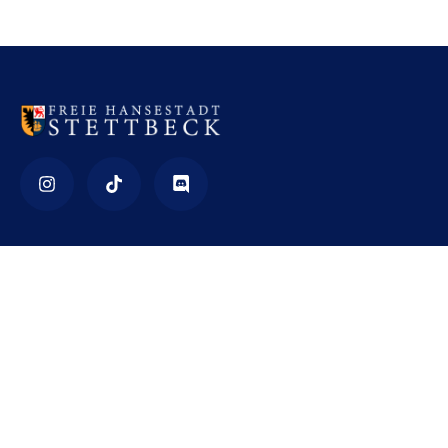
Impressum
Nutzungsbedingungen
Datenschutz