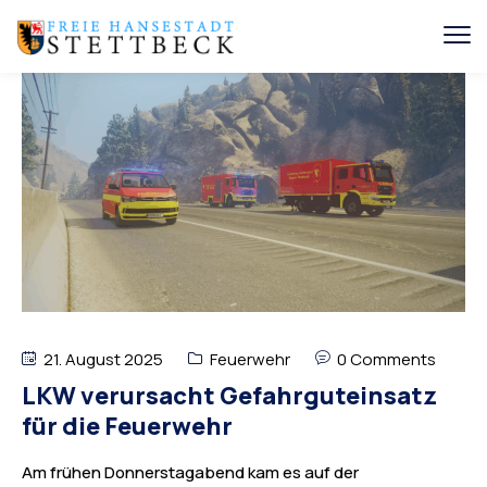
21. August 2025
Feuerwehr
0 Comments
LKW verursacht Gefahrguteinsatz
für die Feuerwehr
Am frühen Donnerstagabend kam es auf der