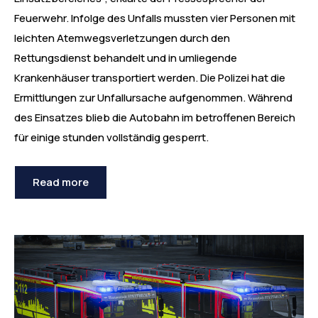
Feuerwehr. Infolge des Unfalls mussten vier Personen mit
leichten Atemwegsverletzungen durch den
Rettungsdienst behandelt und in umliegende
Krankenhäuser transportiert werden. Die Polizei hat die
Ermittlungen zur Unfallursache aufgenommen. Während
des Einsatzes blieb die Autobahn im betroffenen Bereich
für einige stunden vollständig gesperrt.
Read more