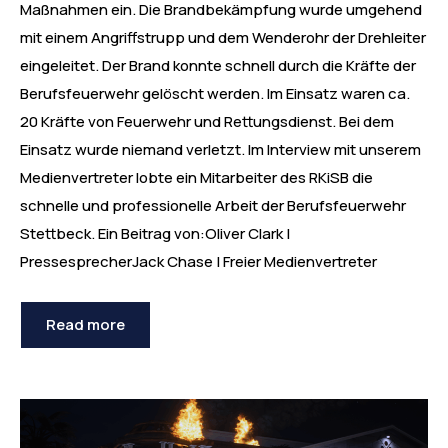
Maßnahmen ein. Die Brandbekämpfung wurde umgehend
mit einem Angriffstrupp und dem Wenderohr der Drehleiter
eingeleitet. Der Brand konnte schnell durch die Kräfte der
Berufsfeuerwehr gelöscht werden. Im Einsatz waren ca.
20 Kräfte von Feuerwehr und Rettungsdienst. Bei dem
Einsatz wurde niemand verletzt. Im Interview mit unserem
Medienvertreter lobte ein Mitarbeiter des RKiSB die
schnelle und professionelle Arbeit der Berufsfeuerwehr
Stettbeck. Ein Beitrag von:Oliver Clark |
PressesprecherJack Chase | Freier Medienvertreter
Read more