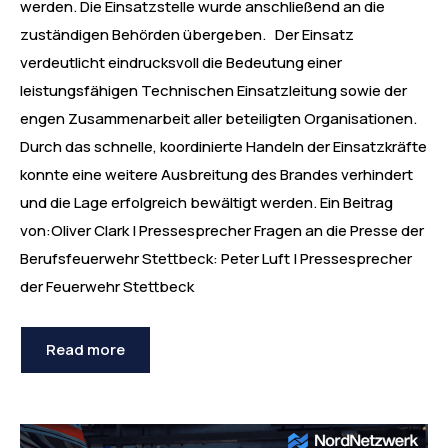
werden. Die Einsatzstelle wurde anschließend an die
zuständigen Behörden übergeben. Der Einsatz
verdeutlicht eindrucksvoll die Bedeutung einer
leistungsfähigen Technischen Einsatzleitung sowie der
engen Zusammenarbeit aller beteiligten Organisationen.
Durch das schnelle, koordinierte Handeln der Einsatzkräfte
konnte eine weitere Ausbreitung des Brandes verhindert
und die Lage erfolgreich bewältigt werden. Ein Beitrag
von:Oliver Clark | Pressesprecher Fragen an die Presse der
Berufsfeuerwehr Stettbeck: Peter Luft | Pressesprecher
der Feuerwehr Stettbeck
Read more