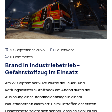
27. September 2025
Feuerwehr
0 Comments
Brand in Industriebetrieb –
Gefahrstoffzug im Einsatz
Am 27. September 2025 wurde die Feuer- und
Rettungsleitstelle Stettbeck am Abend durch die
Auslösung einer Brandmeldeanlage in einem
Industriebetrieb alarmiert. Beim Eintreffen der ersten
Einsatzkräfte zeigte sich schnell, dass es sich um ein