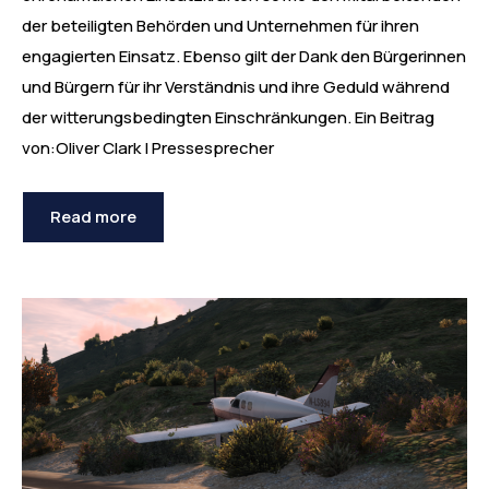
der beteiligten Behörden und Unternehmen für ihren
engagierten Einsatz. Ebenso gilt der Dank den Bürgerinnen
und Bürgern für ihr Verständnis und ihre Geduld während
der witterungsbedingten Einschränkungen. Ein Beitrag
von:Oliver Clark | Pressesprecher
Read more