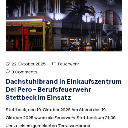
22. Oktober 2025
Feuerwehr
0 Comments
Dachstuhlbrand in Einkaufszentrum
Del Pero – Berufsfeuerwehr
Stettbeck im Einsatz
Stettbeck, den 19. Oktober 2025 Am Abend des 19.
Oktober 2025 wurde die Feuerwehr Stettbeck um 21:06
Uhr zu einem gemeldeten Terrassenbrand