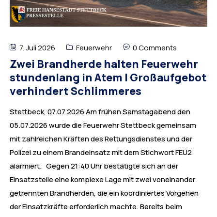
7. Juli 2026
Feuerwehr
0 Comments
Zwei Brandherde halten Feuerwehr
stundenlang in Atem | Großaufgebot
verhindert Schlimmeres
Stettbeck, 07.07.2026 Am frühen Samstagabend den
05.07.2026 wurde die Feuerwehr Stettbeck gemeinsam
mit zahlreichen Kräften des Rettungsdienstes und der
Polizei zu einem Brandeinsatz mit dem Stichwort FEU2
alarmiert. Gegen 21:40 Uhr bestätigte sich an der
Einsatzstelle eine komplexe Lage mit zwei voneinander
getrennten Brandherden, die ein koordiniertes Vorgehen
der Einsatzkräfte erforderlich machte. Bereits beim