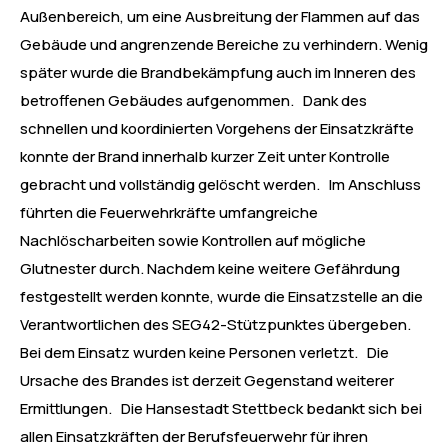
Außenbereich, um eine Ausbreitung der Flammen auf das
Gebäude und angrenzende Bereiche zu verhindern. Wenig
später wurde die Brandbekämpfung auch im Inneren des
betroffenen Gebäudes aufgenommen. Dank des
schnellen und koordinierten Vorgehens der Einsatzkräfte
konnte der Brand innerhalb kurzer Zeit unter Kontrolle
gebracht und vollständig gelöscht werden. Im Anschluss
führten die Feuerwehrkräfte umfangreiche
Nachlöscharbeiten sowie Kontrollen auf mögliche
Glutnester durch. Nachdem keine weitere Gefährdung
festgestellt werden konnte, wurde die Einsatzstelle an die
Verantwortlichen des SEG42-Stützpunktes übergeben.
Bei dem Einsatz wurden keine Personen verletzt. Die
Ursache des Brandes ist derzeit Gegenstand weiterer
Ermittlungen. Die Hansestadt Stettbeck bedankt sich bei
allen Einsatzkräften der Berufsfeuerwehr für ihren