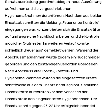
Schutzausrüstung geordnet ablegen, neue Ausrüstung
aufnehmen und die vorgeschriebenen
Hygienemaßnahmen durchführen. Nachdem aus beiden
Einsatzabschnitten die Meldung „Feuer unter Kontrolle“
eingegangen war, konzentrierten sich die Einsatzkräfte
auf umfangreiche Nachlöscharbeiten und die Kontrolle
möglicher Glutnester. Im weiteren Verlauf konnte
schließlich „Feuer aus“ gemeldet werden. Während der
Abschlussmaßnahmen wurde zudem ein Flugschreiber
geborgen und den zuständigen Behörden übergeben.
Nach Abschluss aller Lösch-, Kontroll- und
Hygienemaßnahmen wurden die eingesetzten Kräfte
schrittweise aus dem Einsatz herausgelöst. Sämtliche
Einsatzkräfte durchliefen vor dem Verlassen der
Einsatzstelle den eingerichteten Hygienebereich. Der
Einsatz konnte gegen 23:22 Uhr erfolgreich beendet