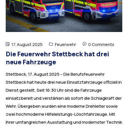
17. August 2025
Feuerwehr
0 Comments
Die Feuerwehr Stettbeck hat drei
neue Fahrzeuge
Stettbeck, 17. August 2025 – Die Berufsfeuerwehr
Stettbeck hat heute drei neue Einsatzfahrzeuge offiziell in
Dienst gestellt. Seit 16:30 Uhr sind die Fahrzeuge
einsatzbereit und verstärken ab sofort die Schlagkraft der
Wehr. Übergeben wurden eine moderne Drehleiter sowie
zwei hochmoderne Hilfeleistungs-Löschfahrzeuge. Mit
ihrer umfangreichen Ausstattung und modernster Technik