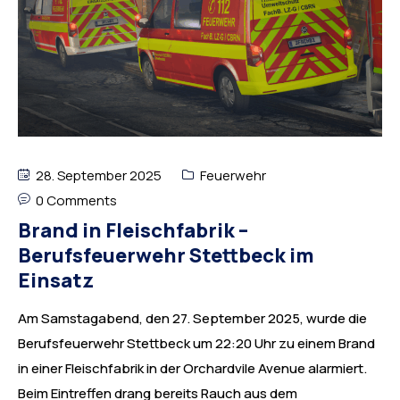
28. September 2025
Feuerwehr
0 Comments
Brand in Fleischfabrik –
Berufsfeuerwehr Stettbeck im
Einsatz
Am Samstagabend, den 27. September 2025, wurde die
Berufsfeuerwehr Stettbeck um 22:20 Uhr zu einem Brand
in einer Fleischfabrik in der Orchardvile Avenue alarmiert.
Beim Eintreffen drang bereits Rauch aus dem