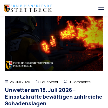
26. Juli 2026
Feuerwehr
0 Comments
Unwetter am 18. Juli 2026 –
Einsatzkräfte bewältigen zahlreiche
Schadenslagen