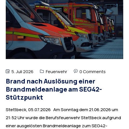
5. Juli 2026
Feuerwehr
0 Comments
Brand nach Auslösung einer
Brandmeldeanlage am SEG42-
Stützpunkt
Stettbeck, 05.07.2026 Am Sonntag dem 21.06.2026 um
21:52 Uhr wurde die Berufsfeuerwehr Stettbeck aufgrund
einer ausgelösten Brandmeldeanlage zum SEG42-