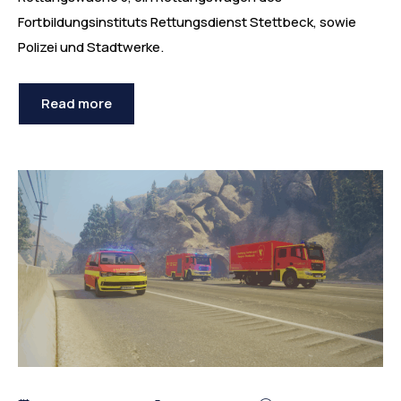
Fortbildungsinstituts Rettungsdienst Stettbeck, sowie
Polizei und Stadtwerke.
Read more