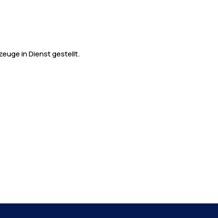
uge in Dienst gestellt.