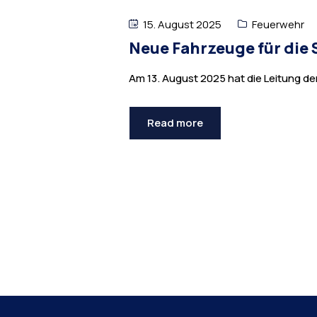
15. August 2025
Feuerwehr
Neue Fahrzeuge für die
Am 13. August 2025 hat die Leitung d
Read more