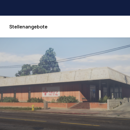
Stellenangebote