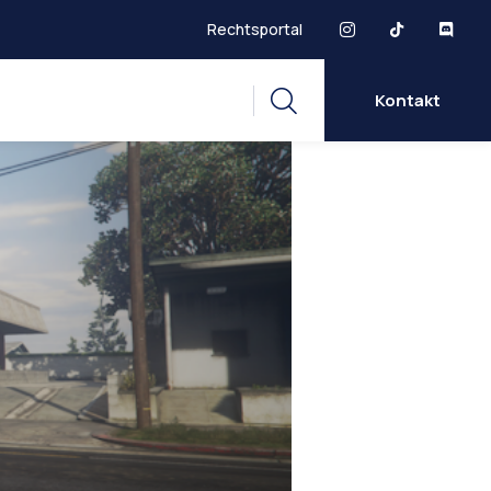
Rechtsportal
Kontakt